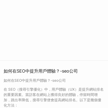
如何在SEO中提升用戶體驗？-seo公司
如何在SEO中提升用戶體驗？-seo公司
在 SEO（搜尋引擎優化）中，用戶體驗（UX）是提升網站排名
的重要因素。當訪客在網站上獲得良好的體驗，停留時間增
加，跳出率降低，搜尋引擎便會提高網站排名。以下是幾個優
化方法：