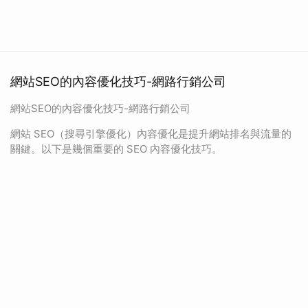
網站SEO的內容優化技巧-網路行銷公司
網站SEO的內容優化技巧-網路行銷公司
網站 SEO（搜尋引擎優化）內容優化是提升網站排名與流量的
關鍵。以下是幾個重要的 SEO 內容優化技巧。