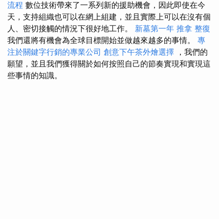
流程
數位技術帶來了一系列新的援助機會，因此即使在今
天，支持組織也可以在網上組建，並且實際上可以在沒有個
人、密切接觸的情況下很好地工作。
新墓第一年
推拿 整復
我們還將有機會為全球目標開始並做越來越多的事情。
專
注於關鍵字行銷的專業公司
創意下午茶外燴選擇
，我們的
願望，並且我們獲得關於如何按照自己的節奏實現和實現這
些事情的知識。