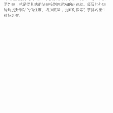
謂外鏈，就是從其他網站鏈接到你網站的超連結。優質的外鏈
能夠提升網站的信任度、增加流量，從而對搜索引擎排名產生
積極影響。