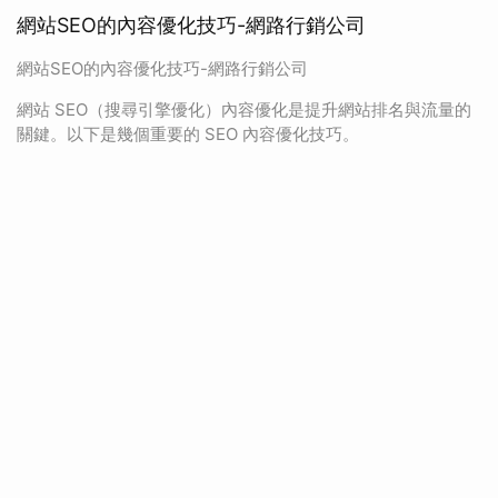
網站SEO的內容優化技巧-網路行銷公司
網站SEO的內容優化技巧-網路行銷公司
網站 SEO（搜尋引擎優化）內容優化是提升網站排名與流量的
關鍵。以下是幾個重要的 SEO 內容優化技巧。