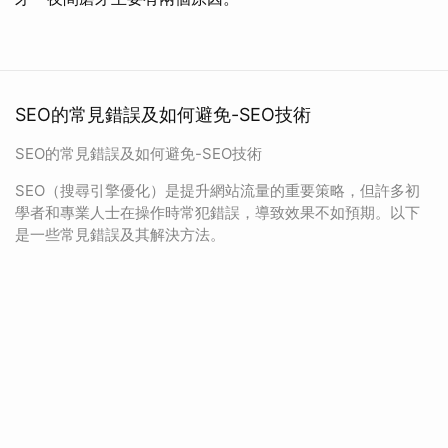
SEO的常見錯誤及如何避免-SEO技術
SEO的常見錯誤及如何避免-SEO技術
SEO（搜尋引擎優化）是提升網站流量的重要策略，但許多初
學者和專業人士在操作時常犯錯誤，導致效果不如預期。以下
是一些常見錯誤及其解決方法。