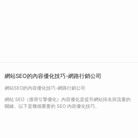
網站SEO的內容優化技巧-網路行銷公司
網站SEO的內容優化技巧-網路行銷公司
網站 SEO（搜尋引擎優化）內容優化是提升網站排名與流量的
關鍵。以下是幾個重要的 SEO 內容優化技巧。