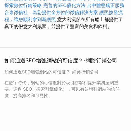
探索數位行銷策略
完善的SEO優化方法
台中體態矯正服務
台東徵信社，為您提供全方位的徵信解決方案
護照換發流
程，讓您順利拿到新護照
意大利沉船在所有船上都提供了
真正的假意大利氛圍，並提供了豐富的美食和飲料。
如何通過SEO增強網站的可信度？-網路行銷公司
如何通過SEO增強網站的可信度？-網路行銷公司
在數字時代，網站的可信度對於吸引訪客和提升業務至關重
要。通過 SEO（搜索引擎優化），可以有效增強網站的信任
度，提高排名和可見性。