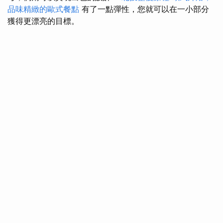
品味精緻的歐式餐點
有了一點彈性，您就可以在一小部分
獲得更漂亮的目標。