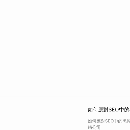
如何應對SEO中
如何應對SEO中的黑
銷公司