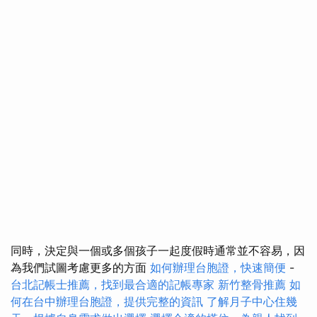
同時，決定與一個或多個孩子一起度假時通常並不容易，因
為我們試圖考慮更多的方面
如何辦理台胞證，快速簡便
-
台北記帳士推薦，找到最合適的記帳專家
新竹整骨推薦
如
何在台中辦理台胞證，提供完整的資訊
了解月子中心住幾