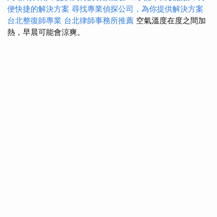
便快捷的解決方案
尋找專業偵探公司，為你提供解決方案
台北整復師專業
台北律師事務所推薦
空氣溫度在度之間加
熱，早晨可能會涼爽。