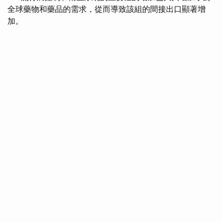
全球藥物和藥品的需求，從而導致該組的間接出口顯著增
加。