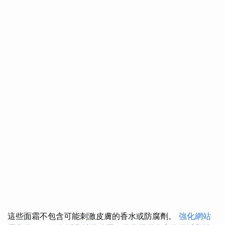
這些面霜不包含可能刺激皮膚的香水或防腐劑。
強化網站