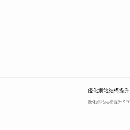
優化網站結構提升
優化網站結構提升SE