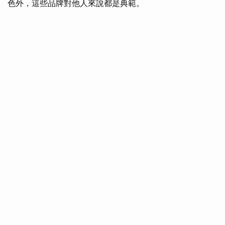
色外，這些品牌對他人來說都是典範。