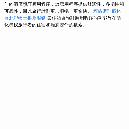
佳的酒店預訂應用程序，該應用程序提供舒適性，多樣性和
可靠性，因此旅行計劃更加順暢，更愉快。
經絡調理服務
台北記帳士推薦服務
最佳酒店預訂應用程序的功能旨在簡
化尋找旅行者的住宿和癲癇發作的搜索。