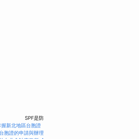
SPF是防
掌握新北地區台胞證
台胞證的申請與辦理