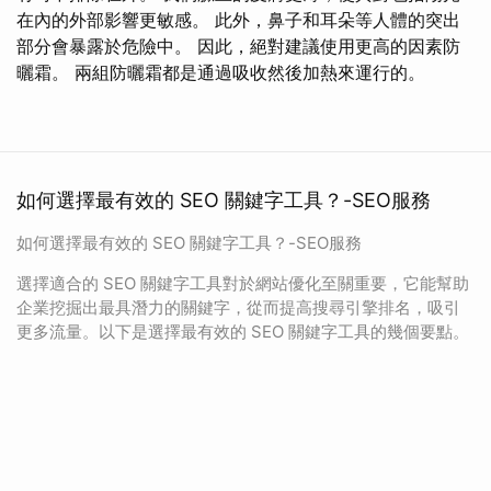
在內的外部影響更敏感。 此外，鼻子和耳朵等人體的突出
部分會暴露於危險中。 因此，絕對建議使用更高的因素防
曬霜。 兩組防曬霜都是通過吸收然後加熱來運行的。
如何選擇最有效的 SEO 關鍵字工具？-SEO服務
如何選擇最有效的 SEO 關鍵字工具？-SEO服務
選擇適合的 SEO 關鍵字工具對於網站優化至關重要，它能幫助
企業挖掘出最具潛力的關鍵字，從而提高搜尋引擎排名，吸引
更多流量。以下是選擇最有效的 SEO 關鍵字工具的幾個要點。