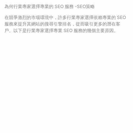
為何行業專家選擇專業的 SEO 服務 -SEO策略
在競爭激烈的市場環境中，許多行業專家選擇依賴專業的 SEO
服務來提升其網站的搜尋引擎排名，從而吸引更多的潛在客
戶。以下是行業專家選擇專業 SEO 服務的幾個主要原因。