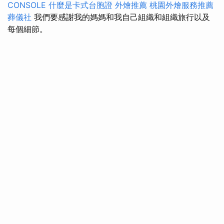
CONSOLE
什麼是卡式台胞證
外燴推薦
桃園外燴服務推薦
葬儀社
我們要感謝我的媽媽和我自己組織和組織旅行以及
每個細節。