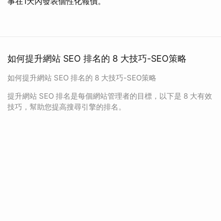
事在1天內發表個性化報價。
如何提升網站 SEO 排名的 8 大技巧-SEO策略
如何提升網站 SEO 排名的 8 大技巧-SEO策略
提升網站 SEO 排名是每個網站管理者的目標，以下是 8 大有效
技巧，幫助您提高搜尋引擎的排名。