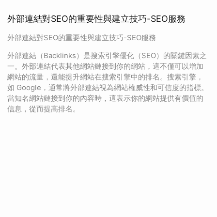
外部連結對SEO的重要性與建立技巧-SEO服務
外部連結對SEO的重要性與建立技巧-SEO服務
外部連結（Backlinks）是搜索引擎優化（SEO）的關鍵因素之
一。外部連結代表其他網站鏈接到你的網站，這不僅可以增加
網站的流量，還能提升網站在搜索引擎中的排名。搜索引擎，
如 Google，通常將外部連結視為網站權威性和可信度的指標。
當知名網站鏈接到你的內容時，這表示你的網站提供有價值的
信息，從而提高排名。