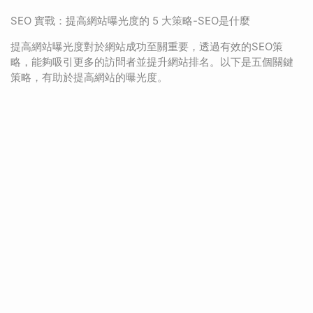
SEO 實戰：提高網站曝光度的 5 大策略-SEO是什麼
提高網站曝光度對於網站成功至關重要，透過有效的SEO策
略，能夠吸引更多的訪問者並提升網站排名。以下是五個關鍵
策略，有助於提高網站的曝光度。