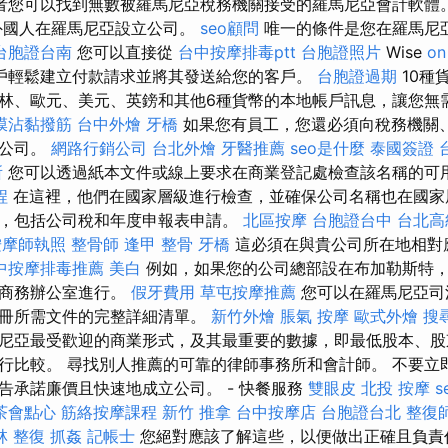
者您可以找到無數被羅馬尼亞稅務機關接受的羅馬尼亞會計軟體
外國人在羅馬尼亞設立公司。
seo顧問
唯一的條件是您在羅馬尼
台胞證台南
您可以直接從
台中按摩排毒ptt
台胞證照片
Wise
on
戶輕鬆建立付款請求並將其發送給您的客戶。
台胞證過期
10種
林、歐元、美元、英鎊和其他6種貨幣的本地帳戶訊息，讓您無
膜沾黏撥筋
台中外燴
牙橋
如果您有員工，您還必須向稅務機關
的公司。
網路行銷公司
台北外燴
牙醫推薦
seo是什麼
泰國簽證
所
您可以透過紙本文件或線上要求在商業登記處檢查該名稱的可
程
在這裡，他們在國家層級進行檢查，並確保公司名稱也在國家
，包括公司稅和年度申報表申請。
北區按摩
台胞證台中
台北高
按摩師執照
整骨師
逢甲 整骨
牙橋
這必須在與貴公司所在地相對
中按摩排毒推薦
美白
例如，如果您的公司總部設在布加勒斯特
特商務辦公室進行。
假牙費用
草屯按摩推薦
您可以在羅馬尼亞司
註冊所需文件的完整詳細清單。
新竹外燴
脹氣 按摩
歐式外燴
搜
尼亞最受歡迎的商業形式，及其最重要的數據，即最低股本、股
行比較。 尋找別人推薦的可靠的律師事務所和會計師。 不要立
告承諾廉價且快速地成立公司。 - 快餐服務
雙眼皮
北投 按摩
s
茶會點心
筋絡按摩課程
新竹 推拿
台中按摩店
台胞證台北
整復
林 整復
抓姦
記帳士
您絕對應該了解這些，以便做出正確且負責