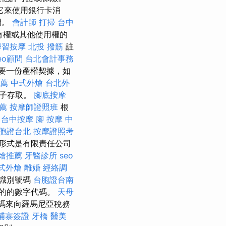
它來使用銀行卡消
開。
會計師
打掃
台中
有權或其他使用權的
學習按摩
北投 撥筋
註
eo顧問
台北會計事務
要一份產權契據，如
薦
中式外燴
台北外
電子存取。
腳底按摩
薦
按摩師證照班
根
。
台中按摩
腳 按摩
中
胞證台北
按摩證照考
形式是有限責任公司
燴推薦
牙醫診所
seo
式外燴
離婚
經絡調
稅識別號碼
台胞證台南
的的數字代碼。
天母
碼來向羅馬尼亞稅務
埔寨簽證
牙橋
醫美