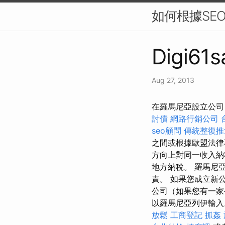
如何根據SE
Digi61s
Aug 27, 2013
在羅馬尼亞設立公司
討債
網路行銷公司
seo顧問
傳統整復推
之間或根據歐盟法
方向上對同一收入納
地方納稅。 羅馬尼亞
責。 如果您成立新
公司（如果您有一
以羅馬尼亞列伊輸
放鬆
工商登記
抓姦