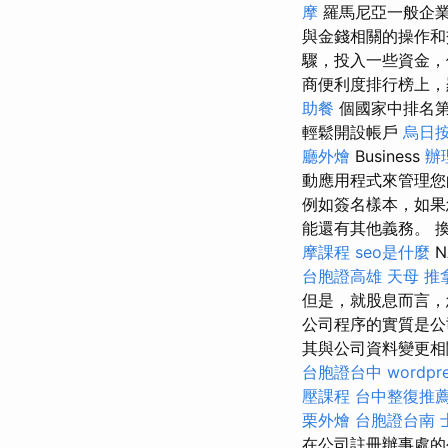
摩
羅馬尼亞一般企業
與金錢相關的操作和
驟，投入一些資金，
商便利度排行榜上，羅馬尼
助餐
個國家中排名第
輕鬆開設帳戶
烏日
廳外燴
Business
辦
動應用程式來管理您
例如簽名樣本，如果
能還有其他義務。 
摩課程
seo是什麼
N
台胞證高雄
天母 推
但是，就股息而言，
公司程序的實質是公
其與公司資料變更相
台胞證台中
wordpr
壓課程
台中整復推
栗外燴
台胞證台南
在公司註冊辦事處的