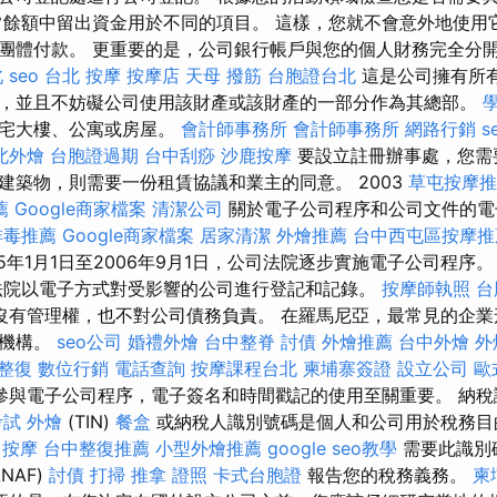
常餘額中留出資金用於不同的項目。 這樣，您就不會意外地使用
團體付款。 更重要的是，公司銀行帳戶與您的個人財務完全分
北
seo
台北 按摩
按摩店
天母 撥筋
台胞證台北
這是公司擁有所
，並且不妨礙公司使用該財產或該財產的一部分作為其總部。
住宅大樓、公寓或房屋。
會計師事務所
會計師事務所
網路行銷
s
北外燴
台胞證過期
台中刮痧
沙鹿按摩
要設立註冊辦事處，您需
建築物，則需要一份租賃協議和業主的同意。 2003
草屯按摩推
薦
Google商家檔案
清潔公司
關於電子公司程序和公司文件的
排毒推薦
Google商家檔案
居家清潔
外燴推薦
台中西屯區按摩推
5年1月1日至2006年9月1日，公司法院逐步實施電子公司程序
法院以電子方式對受影響的公司進行登記和記錄。
按摩師執照
台
沒有管理權，也不對公司債務負責。 在羅馬尼亞，最常見的企業
支機構。
seo公司
婚禮外燴
台中整脊
討債
外燴推薦
台中外燴
外
 整復
數位行銷
電話查詢
按摩課程台北
柬埔寨簽證
設立公司
歐
參與電子公司程序，電子簽名和時間戳記的使用至關重要。 納
考試
外燴
(TIN)
餐盒
或納稅人識別號碼是個人和公司用於稅務目
 按摩
台中整復推薦
小型外燴推薦
google seo教學
需要此識別
ANAF)
討債
打掃
推拿 證照
卡式台胞證
報告您的稅務義務。
柬