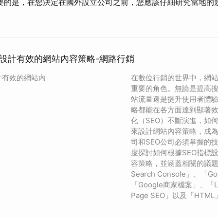
要的是，在您決定在國外設立公司之前，您應該仔細研究當地的
標設計有效的網站內容策略-網路行銷
計有效的網站內
在數位行銷的世界中，網
重要的角色。無論是提高
站流量還是提升使用者體
略都能在各方面達到顯著
化（SEO）不斷演進，如何
來設計網站內容策略，成
司和SEO公司必須掌握的
度探討如何根據SEO指標
容策略，並涵蓋相關的議題，
Search Console」、「Goo
「Google商家檔案」、「Lo
Page SEO」以及「HTM