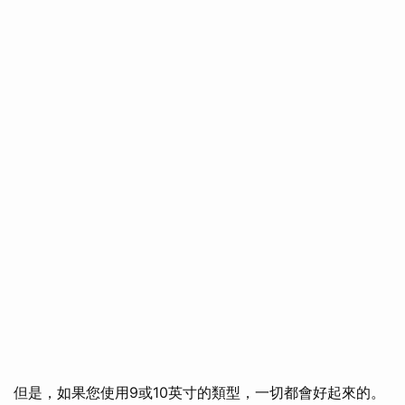
但是，如果您使用9或10英寸的類型，一切都會好起來的。