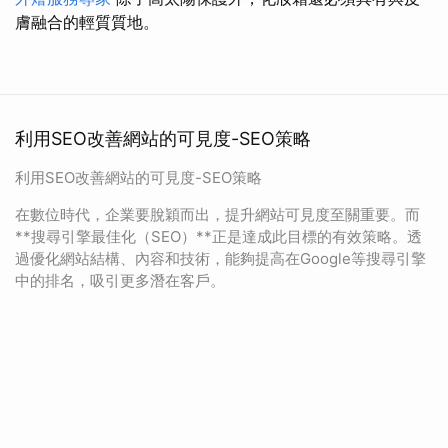
膚融合的輕質質地。
利用SEO改善網站的可見度-SEO策略
利用SEO改善網站的可見度-SEO策略
在數位時代，企業要脫穎而出，提升網站可見度至關重要。而
**搜尋引擎最佳化（SEO）**正是達成此目標的有效策略。透
過優化網站結構、內容和技術，能夠提高在Google等搜尋引擎
中的排名，吸引更多潛在客戶。