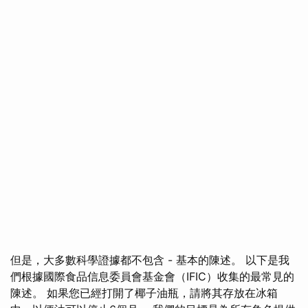
但是，大多數科學證據都不包含 - 基本的陳述。 以下是我
們根據國際食品信息委員會基金會（IFIC）收集的最常見的
陳述。 如果您已經打開了椰子油瓶，請將其存放在冰箱