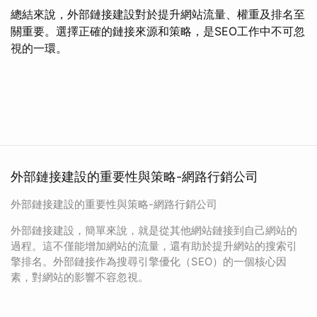
總結來說，外部鏈接建設對於提升網站流量、權重及排名至
關重要。選擇正確的鏈接來源和策略，是SEO工作中不可忽
視的一環。
外部鏈接建設的重要性與策略-網路行銷公司
外部鏈接建設的重要性與策略-網路行銷公司
外部鏈接建設，簡單來說，就是從其他網站鏈接到自己網站的
過程。這不僅能增加網站的流量，還有助於提升網站的搜索引
擎排名。外部鏈接作為搜尋引擎優化（SEO）的一個核心因
素，對網站的影響不容忽視。