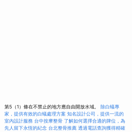
第5（1）條在不禁止的地方應自由開放水域。
除白蟻專
家，提供有效的白蟻處理方案
知名設計公司，提供一流的
室內設計服務
台中按摩整骨
了解如何選擇合適的牌位，為
先人留下永恆的紀念
台北整骨推薦
透過電話查詢獲得精確