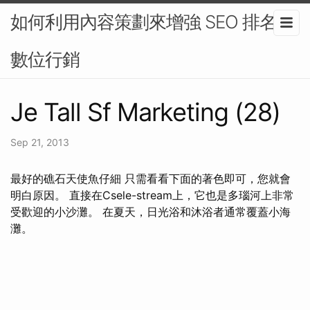
如何利用內容策劃來增強 SEO 排名-
數位行銷
Je Tall Sf Marketing (28)
Sep 21, 2013
最好的礁石天使魚仔細 只需看看下面的著色即可，您就會
明白原因。 直接在Csele-stream上，它也是多瑙河上非常
受歡迎的小沙灘。 在夏天，日光浴和沐浴者通常覆蓋小海
灘。