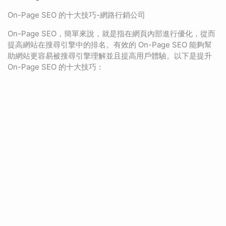
On-Page SEO 的十大技巧-網路行銷公司
On-Page SEO，簡單來說，就是指在網頁內部進行優化，從而
提高網站在搜尋引擎中的排名。有效的 On-Page SEO 能夠幫
助網站更容易被搜尋引擎理解並且提高用戶體驗。以下是提升
On-Page SEO 的十大技巧：