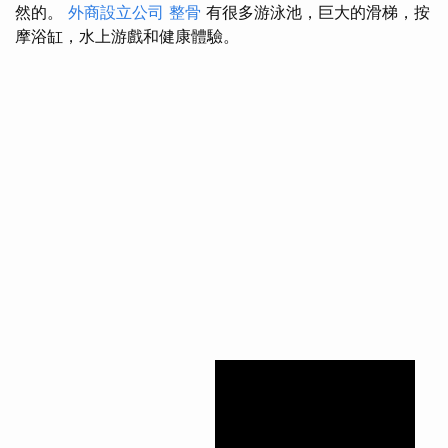
然的。
外商設立公司
整骨
有很多游泳池，巨大的滑梯，按
摩浴缸，水上游戲和健康體驗。