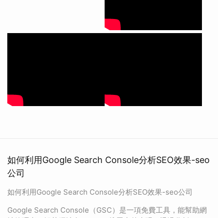
如何利用Google Search Console分析SEO效果-seo
公司
如何利用Google Search Console分析SEO效果-seo公司
Google Search Console（GSC）是一項免費工具，能幫助網