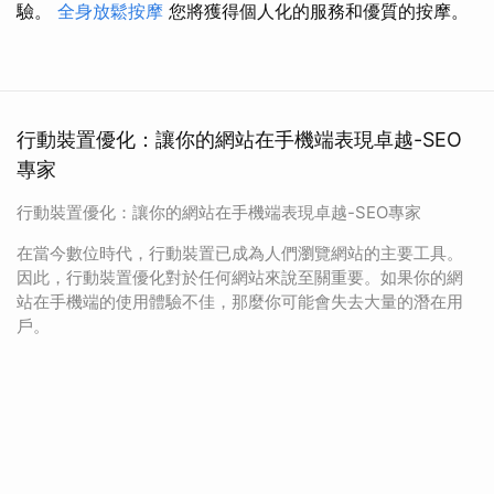
驗。
全身放鬆按摩
您將獲得個人化的服務和優質的按摩。
行動裝置優化：讓你的網站在手機端表現卓越-SEO
專家
行動裝置優化：讓你的網站在手機端表現卓越-SEO專家
在當今數位時代，行動裝置已成為人們瀏覽網站的主要工具。
因此，行動裝置優化對於任何網站來說至關重要。如果你的網
站在手機端的使用體驗不佳，那麼你可能會失去大量的潛在用
戶。