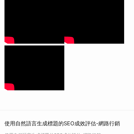
使用自然語言生成標題的SEO成效評估-網路行銷