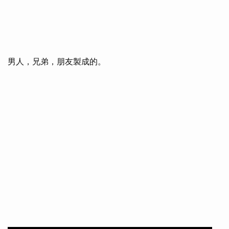
男人，兄弟，朋友製成的。