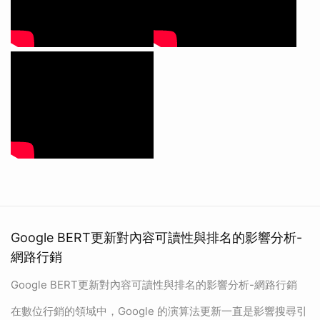
Google BERT更新對內容可讀性與排名的影響分析-
網路行銷
Google BERT更新對內容可讀性與排名的影響分析-網路行銷
在數位行銷的領域中，Google 的演算法更新一直是影響搜尋引