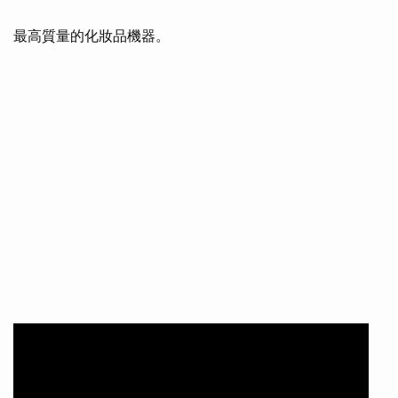
最高質量的化妝品機器。