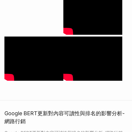
Google BERT更新對內容可讀性與排名的影響分析-
網路行銷