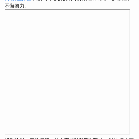
不懈努力。