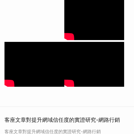
客座文章對提升網域信任度的實證研究-網路行銷
客座文章對提升網域信任度的實證研究-網路行銷