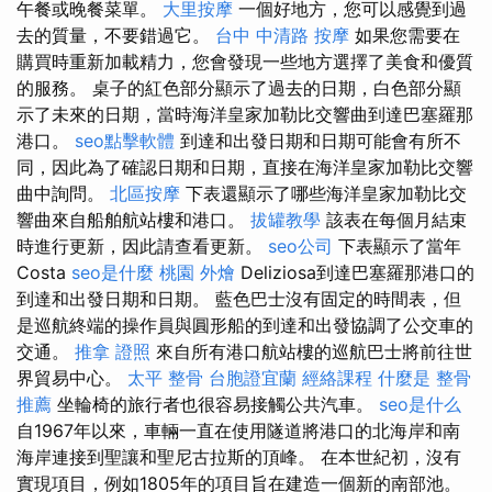
午餐或晚餐菜單。
大里按摩
一個好地方，您可以感覺到過
去的質量，不要錯過它。
台中 中清路 按摩
如果您需要在
購買時重新加載精力，您會發現一些地方選擇了美食和優質
的服務。 桌子的紅色部分顯示了過去的日期，白色部分顯
示了未來的日期，當時海洋皇家加勒比交響曲到達巴塞羅那
港口。
seo點擊軟體
到達和出發日期和日期可能會有所不
同，因此為了確認日期和日期，直接在海洋皇家加勒比交響
曲中詢問。
北區按摩
下表還顯示了哪些海洋皇家加勒比交
響曲來自船舶航站樓和港口。
拔罐教學
該表在每個月結束
時進行更新，因此請查看更新。
seo公司
下表顯示了當年
Costa
seo是什麼
桃園 外燴
Deliziosa到達巴塞羅那港口的
到達和出發日期和日期。 藍色巴士沒有固定的時間表，但
是巡航終端的操作員與圓形船的到達和出發協調了公交車的
交通。
推拿 證照
來自所有港口航站樓的巡航巴士將前往世
界貿易中心。
太平 整骨
台胞證宜蘭
經絡課程
什麼是
整骨
推薦
坐輪椅的旅行者也很容易接觸公共汽車。
seo是什么
自1967年以來，車輛一直在使用隧道將港口的北海岸和南
海岸連接到聖讓和聖尼古拉斯的頂峰。 在本世紀初，沒有
實現項目，例如1805年的項目旨在建造一個新的南部池。