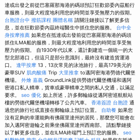
達或出發之前從巴塞羅那海港的碼頭預訂狂歡節委內茲船行
車服務，則最大程度地利用您的時間並享受無壓力的假期。
台胞證台中
撥筋課程
團體名稱
請關注鏈接以了解更多信
息，並在狂歡節委內茲終端醫生中抓住您的服務。
台中全
身按摩推薦
如果您在抵達或出發前從巴塞羅那海港的碼頭
抓住ILMA船的服務，則最大程度地利用您的時間並享受無
壓力的假期。 自1930年代以來，還計劃建造一個統一的大
型北部港口，但這只是部分意識到，最終沒有建造貨運港
口。
逢甲按摩
13，13次常見的泳池旅行，最高179美元的
豪華SUV
肌肉酸痛
Trip
大里推拿
to邁阿密海港勞德代爾堡
機場。
外燴 嘉義
GroundLink提供勞德代爾堡機場和邁阿
密港口私人轎車，貨車或豪華轎車之間的私人交通，以滿足
要求。
seo 優化
如上所述，許多郵輪線從邁阿密巡航航站
樓的勞德代爾堡機場轉移了公共汽車。
香港簽證 台胞證
通
過您的旅行社或直接在郵輪線上預訂位置。
自助餐
如果您
沒有足夠的幸運能夠有佛羅里達州的居民，那麼您可能會在
加入邁阿密遊輪之前乘坐佛羅里達州西南部。 請點擊鏈接
以了解更多信息，並在ILMA終端門上預訂您的服務。
seo