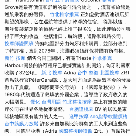
Grove是最有價值和舒適的最佳混合物之一，漢普頓旅館是
巡航乘客的好選擇。
竹北推拿推薦
正如您對酒店連鎖店所
期望的那樣，它在巡航前提供了乾淨的住宿。 從那以後，
海洋集裝箱運輸的價格已經上漲了很多次，因此運輸公司獲
得了巨大的收益，包括港口，航站樓，道路和鐵路公司。
按摩師證照班
海鮮地區部分由匈牙利州購買，並部分收到
了特許權，直​​到2076年，海灘必須始終保持國有所有權。
新竹 按摩
銷售合同已關閉，有關Trieste
推拿推薦
Harbour開發的許可程序已根據實施計劃開始，匈牙利國家
收購了32公頃。
新北 按摩
Adria
台中 整復
北區按摩
ZRT
首席執行官PéterGarai說，意大利方面還為歐盟基金的發展
做出了貢獻。 《國際商業公司法》（《國際業務法》）在
1980年代初通過了島嶼的外國企業，這導致了政府收入的
大幅增長。
優化 台灣用語
竹北整復按摩
島上有無數的離
岸公司在世界各地從事業務。
台胞證桃園
BVI的居民是東
碳核地區最有能力的人之一。
逢甲按摩
seo點擊軟體價格
台中筋膜刀放鬆
許多來自加勒比海群島的工人來到這些島
嶼。 阿德里亞港（Adria
國際整復師證照
Zrt。）首席執行