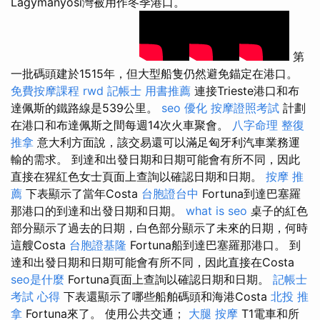
Lágymányosi灣被用作冬季港口。
第
一批碼頭建於1515年，但大型船隻仍然避免錨定在港口。
免費按摩課程
rwd
記帳士 用書推薦
連接Trieste港口和布
達佩斯的鐵路線是539公里。
seo 優化
按摩證照考試
計劃
在港口和布達佩斯之間每週14次火車聚會。
八字命理 整復
推拿
意大利方面說，該交易還可以滿足匈牙利汽車業務運
輸的需求。 到達和出發日期和日期可能會有所不同，因此
直接在猩紅色女士頁面上查詢以確認日期和日期。
按摩 推
薦
下表顯示了當年Costa
台胞證台中
Fortuna到達巴塞羅
那港口的到達和出發日期和日期。
what is seo
桌子的紅色
部分顯示了過去的日期，白色部分顯示了未來的日期，何時
這艘Costa
台胞證基隆
Fortuna船到達巴塞羅那港口。 到
達和出發日期和日期可能會有所不同，因此直接在Costa
seo是什麼
Fortuna頁面上查詢以確認日期和日期。
記帳士
考試 心得
下表還顯示了哪些船舶碼頭和海港Costa
北投 推
拿
Fortuna來了。 使用公共交通；
大腿 按摩
T1電車和所