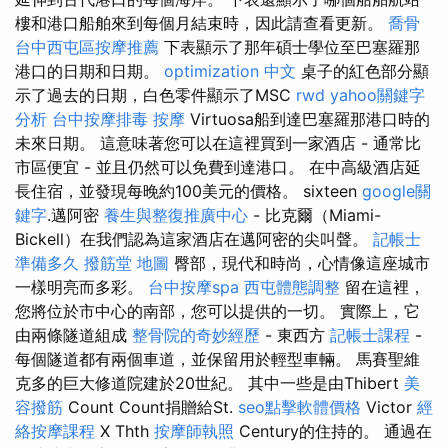
樓和港口船舶來到每個月結束時，因此請查看更新。
喬骨
台中西屯區按摩推薦
下表顯示了那年碩士學位至巴塞羅那
港口的日期和日期。
optimization 中文
桌子的紅色部分顯
示了過去的日期，白色零件顯示了MSC
rwd
yahoo關鍵字
分析
台中按摩排毒
按摩
Virtuosa船到達巴塞羅那港口時的
未來日期。 這意味著您可以在這裡買到一家酒店 - 通常比
市區便宜 - 並且仍然可以免費到達港口。 在中高級酒店延
長住宿，並發現每晚約100美元的價格。 sixteen
google關
鍵字
.邁阿密
養生與整復推廣中心
- 比克爾（Miami-
Bickell）在我們認為這家酒店在邁阿密的尖叫聲。
記帳士
準備多久
撥筋堂 地圖
臀部，現代和時尚，心情像這座城市
一樣明亮而多彩。
台中按摩spa
西屯體態調整
留在這裡，
您將位於市中心的南部，您可以提供的一切。 實際上，它
由兩條隧道組成
整骨院的奇妙經歷
- 東西方
記帳士課程
-
每個隧道都有兩個車道，並保留用於輕型車輛。 馬賽聖維
克多的巨大修道院建於20世紀。 其中一些是由Thibert
美
容撥筋
Count Count捐贈給St.
seo點擊軟體價格
Victor
經
絡按摩課程
X Thth
按摩師執照
Century的住持的。 通過在