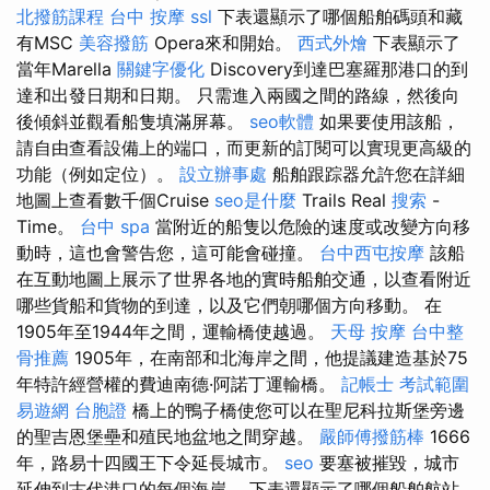
北撥筋課程
台中 按摩
ssl
下表還顯示了哪個船舶碼頭和藏
有MSC
美容撥筋
Opera來和開始。
西式外燴
下表顯示了
當年Marella
關鍵字優化
Discovery到達巴塞羅那港口的到
達和出發日期和日期。 只需進入兩國之間的路線，然後向
後傾斜並觀看船隻填滿屏幕。
seo軟體
如果要使用該船，
請自由查看設備上的端口，而更新的訂閱可以實現更高級的
功能（例如定位）。
設立辦事處
船舶跟踪器允許您在詳細
地圖上查看數千個Cruise
seo是什麼
Trails Real
搜索
-
Time。
台中 spa
當附近的船隻以危險的速度或改變方向移
動時，這也會警告您，這可能會碰撞。
台中西屯按摩
該船
在互動地圖上展示了世界各地的實時船舶交通，以查看附近
哪些貨船和貨物的到達，以及它們朝哪個方向移動。 在
1905年至1944年之間，運輸橋使越過。
天母 按摩
台中整
骨推薦
1905年，在南部和北海岸之間，他提議建造基於75
年特許經營權的費迪南德·阿諾丁運輸橋。
記帳士 考試範圍
易遊網 台胞證
橋上的鴨子橋使您可以在聖尼科拉斯堡旁邊
的聖吉恩堡壘和殖民地盆地之間穿越。
嚴師傅撥筋棒
1666
年，路易十四國王下令延長城市。
seo
要塞被摧毀，城市
延伸到古代港口的每個海岸。 下表還顯示了哪個船舶航站