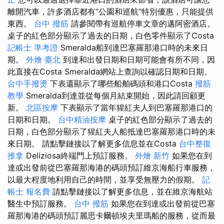
離開汽車，許多酒店都有“公園和巡航”特別優惠，只能提供
東西。
台中 撥筋
請參閱帶有巡航停車文章的邁阿密酒店。
桌子的紅色部分顯示了過去的日期，白色零件顯示了Costa
記帳士 準考證
Smeralda船到達巴塞羅那港口時的未來日
期。
外燴 臺北
到達和出發日期和日期可能會有所不同，因
此直接在Costa Smeralda網站上查詢以確認日期和日期。
台中手撥燙
下表還顯示了哪些船舶碼頭和港口Costa
撥筋
教學
Smeralda到達並從每個月結束開始，因此請回顧更
新。
北區按摩
下表顯示了當年猩紅夫人到巴塞羅那港口的
日期和日期。
台中精油按摩
桌子的紅色部分顯示了過去的
日期，白色部分顯示了猩紅夫人船抵達巴塞羅那港口時的未
來日期。 請點擊鏈接以了解更多信息並在Costa
台中整復
推拿
Deliziosa終端門上預訂服務。
外燴 新竹
如果您在到
達或出發前從巴塞羅那海港的碼頭預訂維京海船行車服務，
以最大程度地利用自己的時間，並享受無壓力的假期。
記
帳士 報名費
請點擊鏈接以了解更多信息，並在維京海航站
醫生中預訂服務。
台中 撥筋
如果您在到達或出發前從巴塞
羅那海港的碼頭預訂麗思卡爾頓埃夫里瑪船的服務，從而最