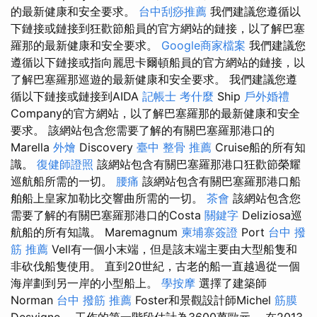
的最新健康和安全要求。
台中刮痧推薦
我們建議您遵循以
下鏈接或鏈接到狂歡節船員的官方網站的鏈接，以了解巴塞
羅那的最新健康和安全要求。
Google商家檔案
我們建議您
遵循以下鏈接或指向麗思卡爾頓船員的官方網站的鏈接，以
了解巴塞羅那巡遊的最新健康和安全要求。 我們建議您遵
循以下鏈接或鏈接到AIDA
記帳士 考什麼
Ship
戶外婚禮
Company的官方網站，以了解巴塞羅那的最新健康和安全
要求。 該網站包含您需要了解的有關巴塞羅那港口的
Marella
外燴
Discovery
臺中 整骨 推薦
Cruise船的所有知
識。
復健師證照
該網站包含有關巴塞羅那港口狂歡節榮耀
巡航船所需的一切。
腰痛
該網站包含有關巴塞羅那港口船
舶船上皇家加勒比交響曲所需的一切。
茶會
該網站包含您
需要了解的有關巴塞羅那港口的Costa
關鍵字
Deliziosa巡
航船的所有知識。 Maremagnum
柬埔寨簽證
Port
台中 撥
筋 推薦
Vell有一個小末端，但是該末端主要由大型船隻和
非砍伐船隻使用。 直到20世紀，古老的船一直越過從一個
海岸劃到另一岸的小型船上。
學按摩
選擇了建築師
Norman
台中 撥筋 推薦
Foster和景觀設計師Michel
筋膜