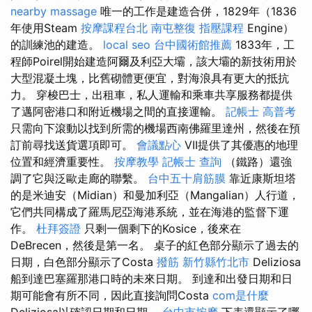
nearby massage
唯一的工作是建造合併，1829年（1836
年使用Steam
按摩課程台北
南屯整復
指壓課程
Engine）
的訓練池的建造。
local seo
台中國術館推薦
1833年，工
程師Poirel開始建造阿爾及利亞大壩，該大壩的新技術用於
大型混凝土塊，比舊砌體更便宜，對海浪具有更大的抵抗
力。 穿梭巴士，出租車，私人運輸和乘車共享服務都提供
了邁阿密港口和附近機場之間的直接運輸。
記帳士 高普考
只需向下滾動以找到所需的機場西南佛羅里達州，然後在預
訂前尋找送貨選項即可。
會議點心
VII提供了其優惠的地理
位置和經濟重要性。
按摩教學
記帳士 查詢
（鐵路）還強
調了它與泛歐走廊的聯繫。
台中五十肩筋膜
靠近康斯坦塔
的是米迪安（Midian）和曼加利亞（Mangalian）人行道，
它們共同構成了羅馬尼亞海港系統，並在海港的監督下運
作。
杜拜簽證
只剩一個剩下的Kosice，後來在
DeBrecen，然後是第一名。 桌子的紅色部分顯示了過去的
日期，白色部分顯示了Costa
撥筋 新竹縣竹北市
Deliziosa
船到達巴塞羅那港口時的未來日期。 到達和出發日期和日
期可能會有所不同，因此直接詢問Costa
com是什麼