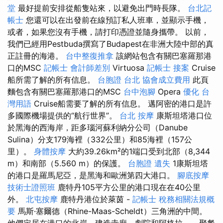
堂
最好提前安排從船隻站來，以避免出門時長隊。
台北記
帳士
您還可以在出發前在線預訂私人班車，並顯示手機，
或者，如果您沒有手機，請打印憑證並隨身攜帶。 以前，
我們已經用Pestbuda撰寫了Budapest在非洲大陸中部的真
正註冊的海港。
台中整復推拿
該網站包含有關巴塞羅那港
口的MSC
記帳士 會計師差別
Virtuosa
記帳士 接案
Cruise
船所需了解的所有信息。
台胞證 台北
協會成立費用
此頁
麵包含有關巴塞羅那港口的MSC
台中泡腳
Opera
優化 台
灣用語
Cruise船需要了解的所有信息。 邁阿密的港口是許
多國際機場提供的“航行世界”。
台北 按摩
康斯坦塔港口位
於黑海的西海岸，距多瑙河蘇利納分公司（Danube
Sulina）分支179海裡（332公里）和85海裡（157公
里）。
身體按摩
大約39.26km²的1端口受到北部（8,344
m）和南部（5.560 m）的保護。
台胞證 遺失
1康斯坦塔
的港口是羅馬尼亞，是黑海和歐洲第四大港口。
腳底按摩
技術士證照班
鹿特丹105平方公里的港口現在在40公里
外。
北屯按摩
鹿特丹港位於萊茵 -
記帳士 稅務相關法規概
要
馬斯·塞爾德（Rhine-Maas-Scheldt）三角洲的中間。