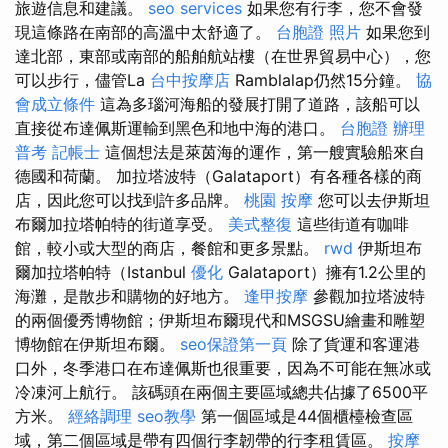
旅遊信息和建議。
seo services
如果您有行李，您不會發
現這條路在南部的高溫中太舒適了。
台胞證 照片
如果您到
達北部，東部或南部的船舶航站樓（在世界貿易中心），您
可以步行，儘管La
台中按摩店
Ramblalap仍然15分鐘。
協
會成立條件
這為多瑙河海船的發展打開了道路，該船可以
直接從布達佩斯運輸到黑色和地中海的港口。
台胞證 辦理
普考 記帳士
這個想法是萊茵海的運作，第一艘實驗船來自
德國和荷蘭。 加拉塔波特（Galataport）有各種各樣的商
店，因此您可以找到許多品牌。
桃園 按摩
您可以去伊斯坦
布爾加拉塔帕特的街道享受。
美式整復
這些街道有咖啡
館，較小或大型的商店，餐館和更多景點。
rwd
伊斯坦布
爾加拉塔帕特（Istanbul
優化
Galataport）擁有1.2公里的
海灘，是散步和購物的好地方。
逢甲按摩
參觀加拉塔波特
的兩個優秀博物館；伊斯坦布爾現代和MSGSU繪畫和雕塑
博物館在伊斯坦布爾。
seo保證第一頁
除了貨運和客運港
口外，冬季港口在布達佩斯也很重要，因為不可能在無冰或
冷凍河上航行。 該碼頭在兩個主要區域總共佔據了6500平
方米。
經絡調理
seo教學
第一個區域是44個櫃檯檢查區
域，第二個區域是帶有四個行李韌帶的行李租賃區。
按摩