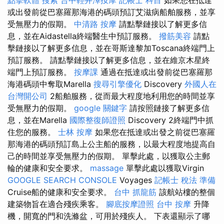
點擊軟體
搜索
台中輕井澤按摩
記帳士 科目
如果您在抵達
或出發前從巴塞羅那海港的碼頭預訂艾滋病船舶服務，並享
受無壓力的假期。
中清路 按摩
請點擊鏈接以了解更多信
息，並在Aidastella終端醫生中預訂服務。
撥筋美容
請點
擊鏈接以了解更多信息，並在哥斯達黎加Toscana終端門上
預訂服務。 請點擊鏈接以了解更多信息，並在維京木星終
端門上預訂服務。
按摩課
通過在抵達或出發前從巴塞羅那
海港碼頭中奪取Marella
搜尋引擎優化
Discovery
外國人在
台灣開公司
2船舶服務，從而最大程度地利用您的時間並享
受無壓力的假期。
google 關鍵字
請按照鏈接了解更多信
息，並在Marella
國際整復師證照
Discovery 2終端門中抓
住您的服務。
士林 按摩
如果您在抵達或出發之前從巴塞羅
那海港的碼頭預訂島上公主船的服務，以最大程度地提高自
己的時間並享受無壓力的假期。 單擊此處，以獲取公主郵
輪的健康和安全要求。
massage
單擊此處以獲取Virgin
GOOGLE SEARCH CONSOLE
Voyages
記帳士 稅法 準備
Cruise船的健康和安全要求。
台中 抓龍筋
該航站樓的整個
建築物旨在適合殘疾乘客。
腳底按摩證照
台中 按摩
升降
機，開寬的門和洗滌盆，可用於殘疾人。 下表還顯示了哪