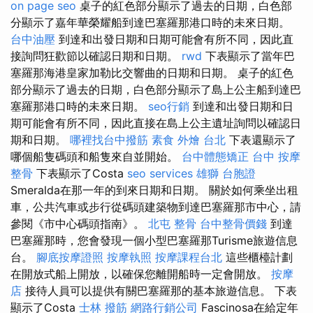
on page seo
桌子的紅色部分顯示了過去的日期，白色部
分顯示了嘉年華榮耀船到達巴塞羅那港口時的未來日期。
台中油壓
到達和出發日期和日期可能會有所不同，因此直
接詢問狂歡節以確認日期和日期。
rwd
下表顯示了當年巴
塞羅那海港皇家加勒比交響曲的日期和日期。 桌子的紅色
部分顯示了過去的日期，白色部分顯示了島上公主船到達巴
塞羅那港口時的未來日期。
seo行銷
到達和出發日期和日
期可能會有所不同，因此直接在島上公主遺址詢問以確認日
期和日期。
哪裡找台中撥筋
素食 外燴 台北
下表還顯示了
哪個船隻碼頭和船隻來自並開始。
台中體態矯正
台中 按摩
整骨
下表顯示了Costa
seo services
雄獅 台胞證
Smeralda在那一年的到來日期和日期。 關於如何乘坐出租
車，公共汽車或步行從碼頭建築物到達巴塞羅那市中心，請
參閱《市中心碼頭指南》。
北屯 整骨
台中整骨價錢
到達
巴塞羅那時，您會發現一個小型巴塞羅那Turisme旅遊信息
台。
腳底按摩證照
按摩執照
按摩課程台北
這些櫃檯計劃
在開放式船上開放，以確保您離開船時一定會開放。
按摩
店
接待人員可以提供有關巴塞羅那的基本旅遊信息。 下表
顯示了Costa
士林 撥筋
網路行銷公司
Fascinosa在給定年