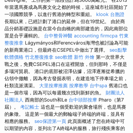
Desvigne。 工作的第一階段估計為3600萬歐元。 在2013
年當選馬賽成為馬賽文化之都的時候，這座城市社區開始了
一項國際競爭，以進行舊港的轉型和重組。
klook 台胞證
長期以來，已經計劃了港口的延伸，但在19世紀。 由於商
品分銷基礎設施是在當今自由橋的南部建造的，因此南部位
置是合乎邏輯的。
台中整骨神醫
accounting firmcpa
竹東
整復推拿
Lágymányos和Ferencváros海灣也被討論為可能
的新商業港口，但最終在CSEPEL中做出了選擇。
seo點擊
軟體價格
竹北整復推拿
seo軟體
新竹 外燴
第一次世界大
戰之後，免費CSEPEL港口在這裡開放，但到那時，不僅是
多瑙河貿易。 港口的底部被沼澤佔據，沼澤逐漸從希臘的
佔領中撤離，因為考古發掘表明，在建造地下停車場之前，
杜類流派溝渠。
大里按摩推薦
按摩教學
台中spa
舊港口也
是一個市場，因為可以每週幾次找到新鮮的魚。
財團法人
社團法人
西南部的South和Le
台中頭部按摩
Pharo（第7
屆）。
考記帳士
這也是一個受歡迎的聚會場所，也是馬賽
的象徵。 這是第一個最大的郵輪端子終端的終端，並具有
相應的服務。
seo保證第一頁
此頁面概述了您在終端中可
以期望的內容，並列出了A終端A的服務，旅行殘疾乘客的