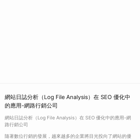
網站日誌分析（Log File Analysis）在 SEO 優化中
的應用-網路行銷公司
網站日誌分析（Log File Analysis）在 SEO 優化中的應用-網
路行銷公司
隨著數位行銷的發展，越來越多的企業將目光投向了網站的優