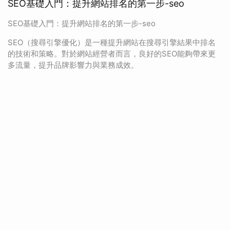
SEO基礎入門：提升網站排名的第一步-seo
SEO基礎入門：提升網站排名的第一步-seo
SEO（搜尋引擎優化）是一種提升網站在搜尋引擎結果中排名
的技術和策略。對於網站經營者而言，良好的SEO能夠帶來更
多流量，提升品牌影響力與業務成效。