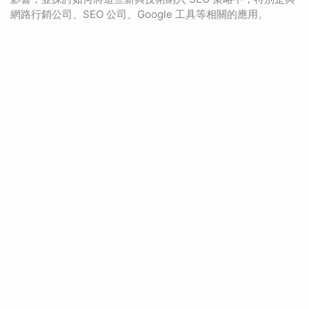
網路行銷公司、SEO 公司、Google 工具等相關的應用。