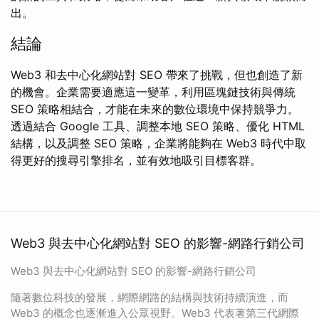
出。
結論
Web3 和去中心化網站對 SEO 帶來了挑戰，但也創造了新
的機會。企業需要適應這一變革，利用區塊鏈技術與傳統
SEO 策略相結合，才能在未來的數位環境中保持競爭力。
透過結合 Google 工具、調整本地 SEO 策略、優化 HTML
結構，以及調整 SEO 策略，企業將能夠在 Web3 時代中取
得更好的搜尋引擎排名，並有效地吸引目標客群。
Web3 與去中心化網站對 SEO 的影響-網路行銷公司
Web3 與去中心化網站對 SEO 的影響-網路行銷公司
隨著數位科技的發展，網際網路的結構與技術持續演進，而
Web3 的概念也逐漸進入公眾視野。Web3 代表著第三代網際