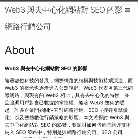
Web3 與去中心化網站對 SEO 的影響-
網路行銷公司
About
Web3 與去中心化網站對 SEO 的影響
隨著數位科技的發展，網際網路的結構與技術持續演進，而
Web3 的概念也逐漸進入公眾視野。Web3 代表著第三代網
際網路，與現有的 Web2 相比，具有去中心化的特性，並
且強調用戶對自己數據的掌控權。隨著 Web3 技術的崛
起，許多企業開始關注它對網路行銷、SEO（搜尋引擎優
化）以及整體數位行銷策略的影響。本文將探討 Web3 與
去中心化網站對 SEO 的影響，並探討如何將這些新興技術
納入 SEO 策略中，特別是與網路行銷公司、SEO 公司、