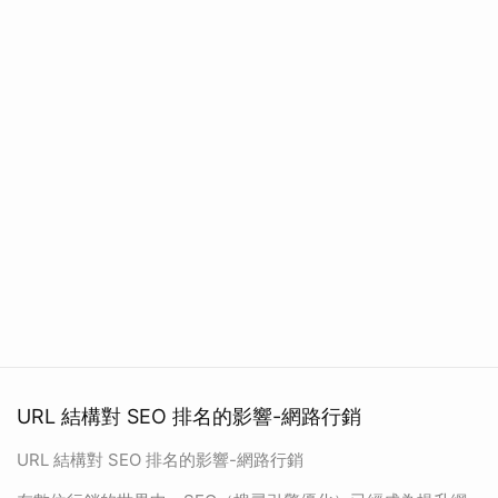
URL 結構對 SEO 排名的影響-網路行銷
URL 結構對 SEO 排名的影響-網路行銷