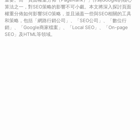
算法之一，對SEO策略的影響不可小覷。本文將深入探討頁面
權重分佈如何影響SEO策略，並且涵蓋一些與SEO相關的工具
和策略，包括「網路行銷公司」、「SEO公司」、「數位行
銷」、「Google商家檔案」、「Local SEO」、「On-page
SEO」及HTML等領域。