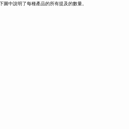
下圖中說明了每種產品的所有提及的數量。