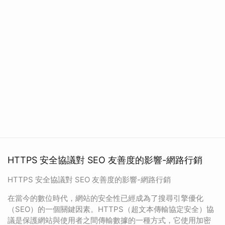
HTTPS 安全協議對 SEO 友善度的影響-網路行銷
HTTPS 安全協議對 SEO 友善度的影響-網路行銷
在當今的數位時代，網站的安全性已經成為了搜尋引擎優化
（SEO）的一個關鍵因素。HTTPS（超文本傳輸協定安全）協
議是保護網站與使用者之間傳輸數據的一種方式，它使用加密