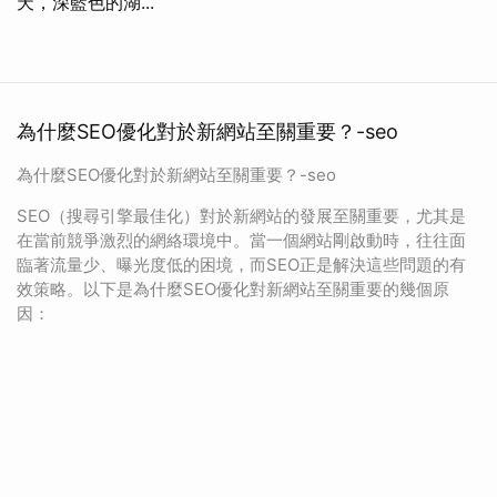
天，深藍色的湖...
為什麼SEO優化對於新網站至關重要？-seo
為什麼SEO優化對於新網站至關重要？-seo
SEO（搜尋引擎最佳化）對於新網站的發展至關重要，尤其是
在當前競爭激烈的網絡環境中。當一個網站剛啟動時，往往面
臨著流量少、曝光度低的困境，而SEO正是解決這些問題的有
效策略。以下是為什麼SEO優化對新網站至關重要的幾個原
因：