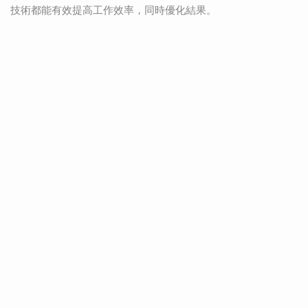
技術都能有效提高工作效率，同時優化結果。