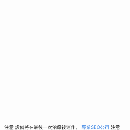
注意 設備將在最後一次治療後運作。
專業SEO公司
注意