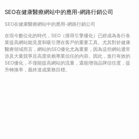
SEO在健康醫療網站中的應用-網路行銷公司
SEO在健康醫療網站中的應用-網路行銷公司
在現今數位化的時代，SEO（搜尋引擎優化）已經成為各行各
業提高網站能見度和吸引潛在客戶的重要工具。尤其對於健康
醫療領域而言，網站的SEO優化尤為重要，因為這些網站通常
涉及大量競爭且高度依賴專業信任的內容。因此，進行有效的
SEO優化，不僅能提高網站的流量，還能增強品牌信任度，提
升轉換率，最終達成業務目標。