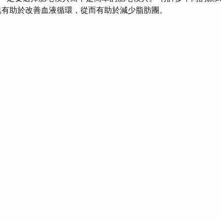
塊有助於改善血液循環，從而有助於減少脂肪團。