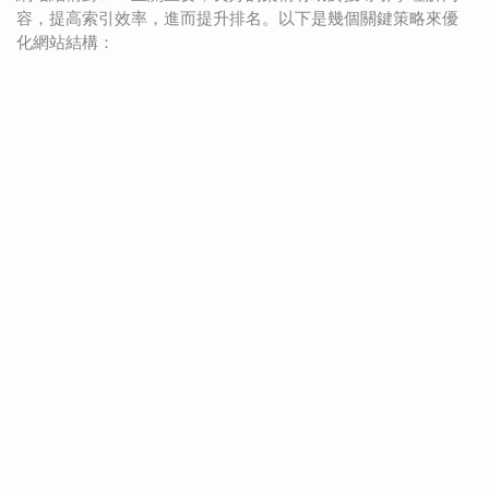
容，提高索引效率，進而提升排名。以下是幾個關鍵策略來優
化網站結構：